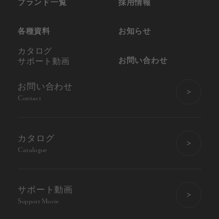
ブランド一覧
採用情報
各種資料
お知らせ
カタログ
お問い合わせ
サポート動画
お問い合わせ
Contact
カタログ
Catalogue
サポート動画
Support Movie