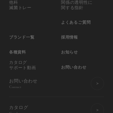
他科
関係の
透明性に
滅菌トレー
関する指針
よくあるご質問
ブランド一覧
採用情報
各種資料
お知らせ
カタログ
お問い合わせ
サポート動画
お問い合わせ
Contact
カタログ