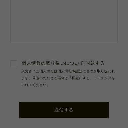
個人情報の取り扱いについて
同意する
入力された個人情報は個人情報保護法に基づき取り扱われ
ます。同意いただける場合は「同意にする」にチェックを
いれてください。
送信する