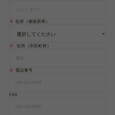
※
住所（都道府県）
※
住所（市区町村）
※
電話番号
FAX