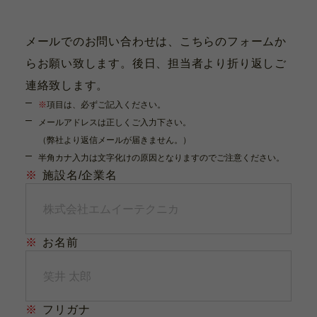
メールでのお問い合わせは、こちらのフォームか
らお願い致します。後日、担当者より折り返しご
連絡致します。
※
項目は、必ずご記入ください。
メールアドレスは正しくご入力下さい。
（弊社より返信メールが届きません。）
半角カナ入力は文字化けの原因となりますのでご注意ください。
※
施設名/企業名
※
お名前
※
フリガナ