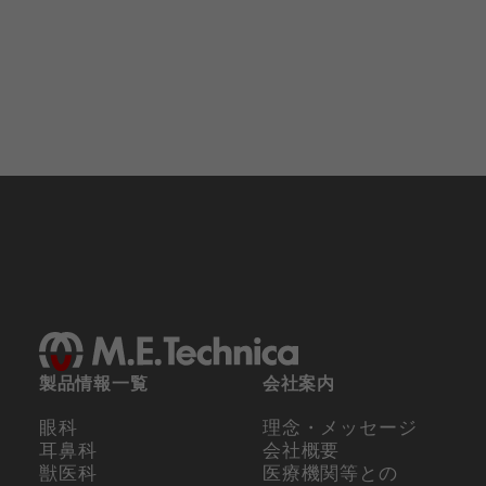
製品情報一覧
会社案内
眼科
理念・メッセージ
耳鼻科
会社概要
獣医科
医療機関等との