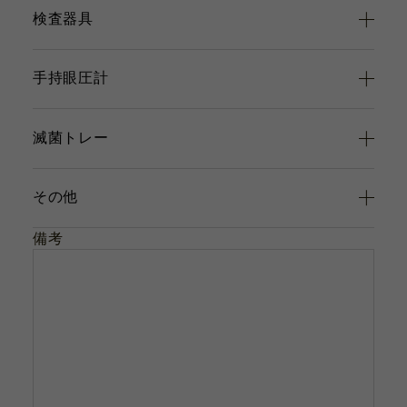
検査器具
手持眼圧計
滅菌トレー
その他
備考