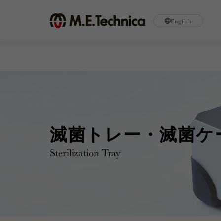
English
滅菌トレー・滅菌ケ
Sterilization Tray