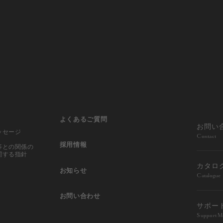
よくあるご質問
お問い
ッセージ
Contact
採用情報
等との
関係の
関する指針
カタロ
お知らせ
Catalogue
お問い合わせ
サポー
Support M