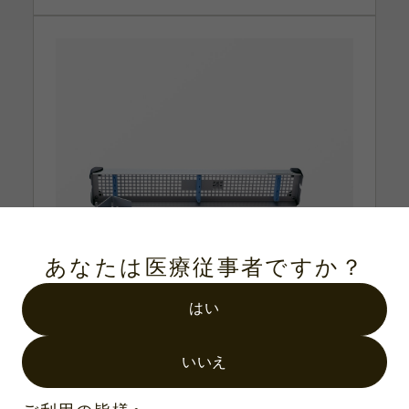
あなたは医療従事者ですか？
はい
いいえ