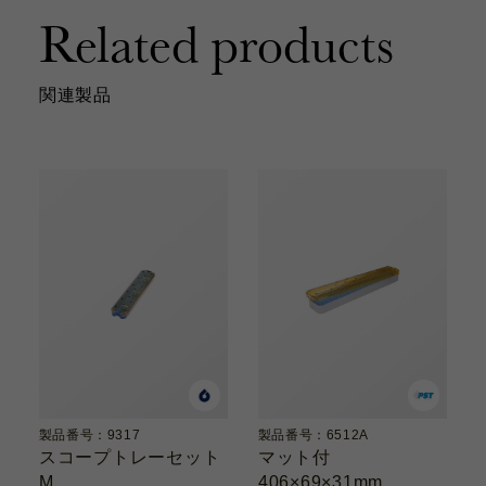
Related products
関連製品
製品番号：9317
製品番号：6512A
スコープトレーセット
マット付
M
406×69×31mm