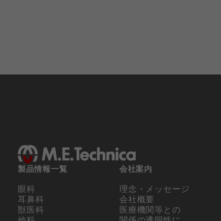
製品情報一覧
会社案内
眼科
理念・メッセージ
耳鼻科
会社概要
獣医科
医療機関等との
他科
関係の
透明性に