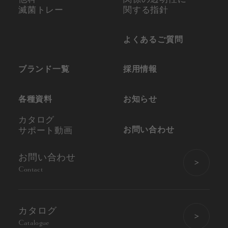
滅菌トレー
関する指針
よくあるご質問
ブランド一覧
採用情報
各種資料
お知らせ
カタログ
お問い合わせ
サポート動画
お問い合わせ
Contact
カタログ
Catalogue