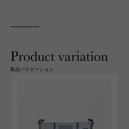
Product
variation
製品バリエーション