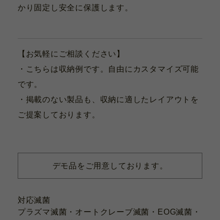
かり固定し安全に保護します。
【お気軽にご相談ください】
・こちらは収納例です。自由にカスタマイズ可能
です。
・掲載のない製品も、収納に適したレイアウトを
ご提案しております。
デモ品をご用意しております。
対応滅菌
プラズマ滅菌・オートクレーブ滅菌・EOG滅菌・