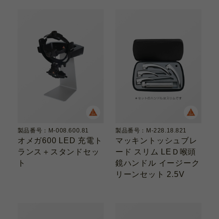
製品番号：M-008.600.81
製品番号：M-228.18.821
オメガ600 LED 充電ト
マッキントッシュブレ
ランス＋スタンドセッ
ード スリム LEＤ喉頭
ト
鏡ハンドル イージーク
リーンセット 2.5V