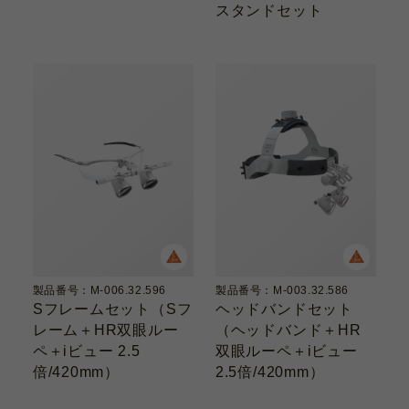
スタンドセット
製品番号：M-006.32.596
製品番号：M-003.32.586
Sフレームセット（Sフ
ヘッドバンドセット
レーム＋HR双眼ルー
（ヘッドバンド＋HR
ペ＋iビュー 2.5
双眼ルーペ＋iビュー
倍/420mm）
2.5倍/420mm）