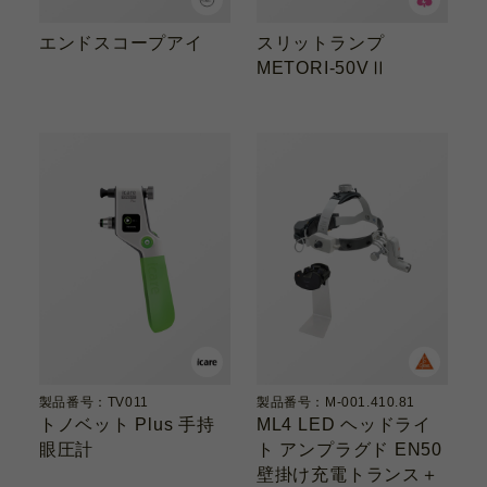
エンドスコープアイ
スリットランプ
METORI-50VⅡ
製品番号：TV011
製品番号：M-001.410.81
トノベット Plus 手持
ML4 LED ヘッドライ
眼圧計
ト アンプラグド EN50
壁掛け充電トランス＋