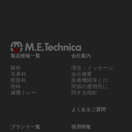
製品情報一覧
会社案内
眼科
理念・メッセージ
耳鼻科
会社概要
獣医科
医療機関等との
他科
関係の
透明性に
滅菌トレー
関する指針
よくあるご質問
ブランド一覧
採用情報