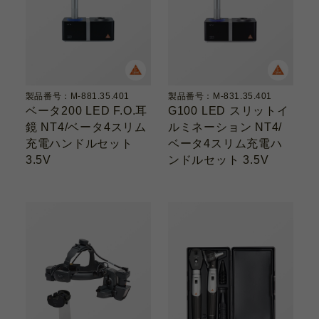
製品番号：M-881.35.401
製品番号：M-831.35.401
ベータ200 LED F.O.耳
G100 LED スリットイ
鏡 NT4/ベータ4スリム
ルミネーション NT4/
充電ハンドルセット
ベータ4スリム充電ハ
3.5V
ンドルセット 3.5V