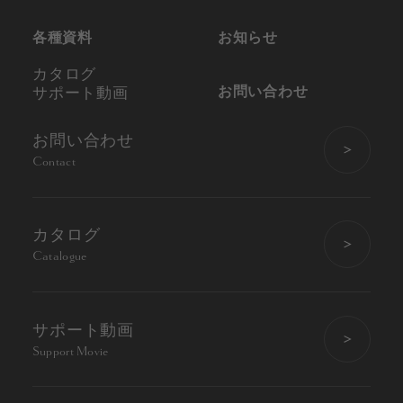
各種資料
お知らせ
カタログ
お問い合わせ
サポート動画
お問い合わせ
Contact
カタログ
Catalogue
サポート動画
Support Movie