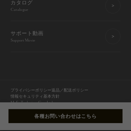
カタログ
Catalogue
サポート動画
Support Movie
プライバシーポリシー
返品／配送ポリシー
情報セキュリティ基本方針
M. E. Technica Co., Ltd.
各種お問い合わせはこちら