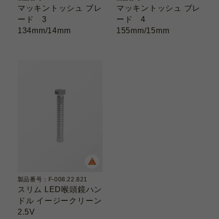
マッキントッシュ ブレ
マッキントッシュ ブレ
ード 3
ード 4
134mm/14mm
155mm/15mm
製品番号：F-008.22.821
スリム LED喉頭鏡ハン
ドル イージークリーン
2.5V