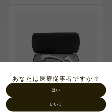
あなたは医療従事者ですか？
はい
いいえ