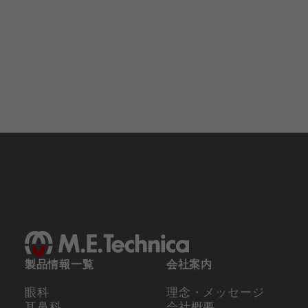
製品情報一覧
会社案内
眼科
理念・メッセージ
耳鼻科
会社概要