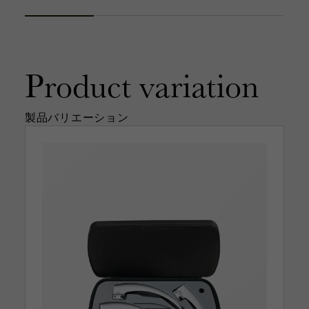
Product
variation
製品バリエーション