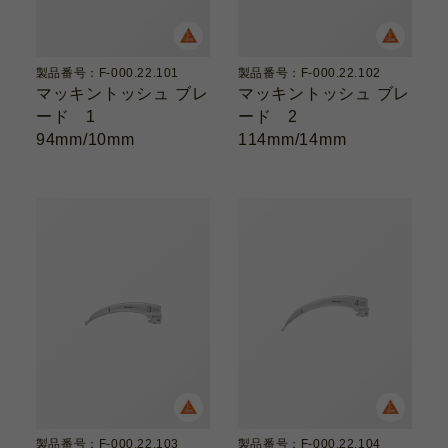
製品番号：F-000.22.101
製品番号：F-000.22.102
マッキントッシュ ブレ
マッキントッシュ ブレ
ード 1
ード 2
94mm/10mm
114mm/14mm
製品番号：F-000.22.103
製品番号：F-000.22.104