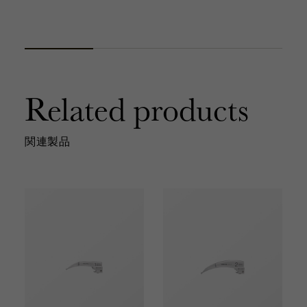
Related products
関連製品