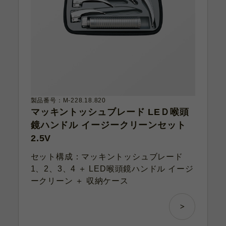
製品番号：M-228.18.820
マッキントッシュブレード LEＤ喉頭
鏡ハンドル イージークリーンセット
2.5V
セット構成：マッキントッシュブレード
1、2、3、4 ＋ LED喉頭鏡ハンドル イージ
ークリーン ＋ 収納ケース