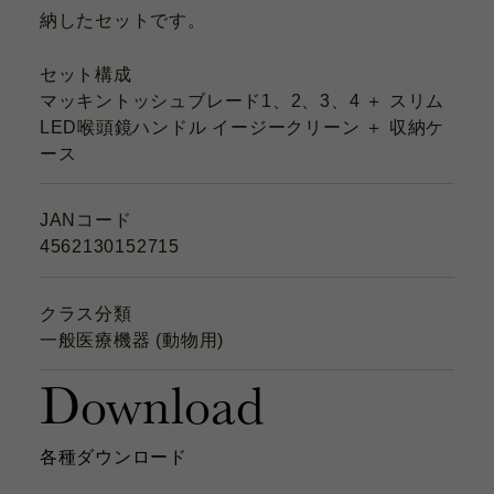
納したセットです。
セット構成
マッキントッシュブレード1、2、3、4 ＋ スリム
LED喉頭鏡ハンドル イージークリーン ＋ 収納ケ
ース
JANコード
4562130152715
クラス分類
一般医療機器 (動物用)
Download
各種ダウンロード