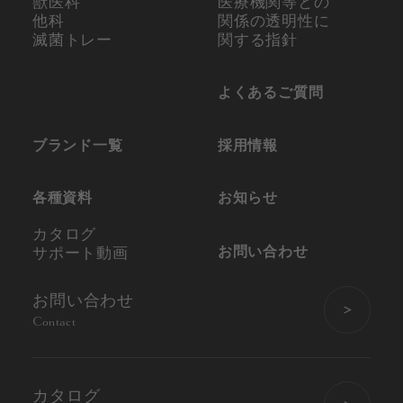
獣医科
医療機関等との
他科
関係の
透明性に
滅菌トレー
関する指針
よくあるご質問
ブランド一覧
採用情報
各種資料
お知らせ
カタログ
お問い合わせ
サポート動画
お問い合わせ
Contact
カタログ