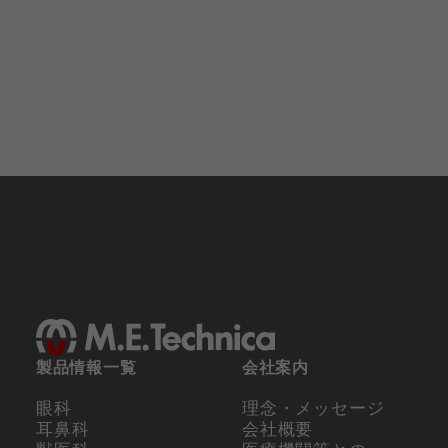
製品情報一覧
会社案内
眼科
理念・メッセージ
耳鼻科
会社概要