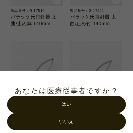
製品番号：G-17510
製品番号：G-17511
バラッケ氏持針器 太
バラッケ氏持針器 太
曲/止め無 140mm
曲/止め付 140mm
あなたは医療従事者ですか？
はい
製品番号：G-17515
製品番号：G-17516
バラッケ氏持針器 曲/
バラッケ氏持針器 曲/
いいえ
止め無 140mm
止め付 140mm