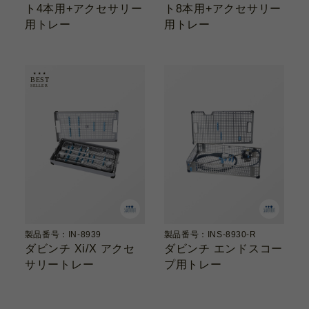
ト4本用+アクセサリー
ト8本用+アクセサリー
用トレー
用トレー
製品番号：IN-8939
製品番号：INS-8930-R
ダビンチ Xi/X アクセ
ダビンチ エンドスコー
サリートレー
プ用トレー