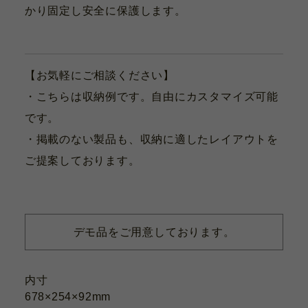
かり固定し安全に保護します。
【お気軽にご相談ください】
・こちらは収納例です。自由にカスタマイズ可能
です。
・掲載のない製品も、収納に適したレイアウトを
ご提案しております。
デモ品をご用意しております。
内寸
678×254×92mm