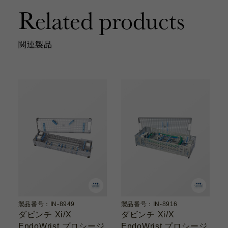
Related products
関連製品
製品番号：IN-8949
製品番号：IN-8916
ダビンチ Xi/X
ダビンチ Xi/X
EndoWrist プロシージ
EndoWrist プロシージ