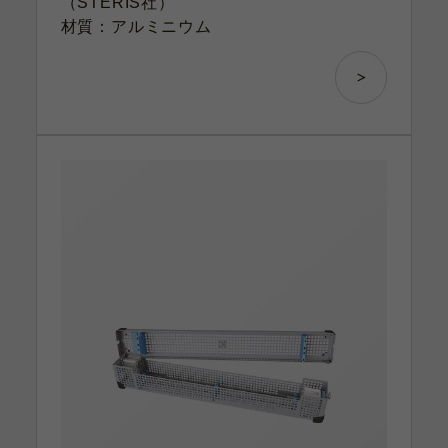
（STERIS社）
材質：アルミニウム