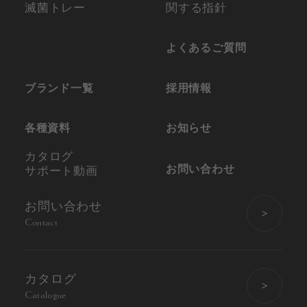
滅菌トレー
関する指針
よくあるご質問
ブランド一覧
採用情報
各種資料
お知らせ
カタログ
お問い合わせ
サポート動画
お問い合わせ
Contact
カタログ
Catalogue