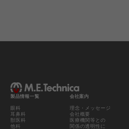
製品情報一覧
会社案内
眼科
理念・メッセージ
耳鼻科
会社概要
獣医科
医療機関等との
他科
関係の
透明性に