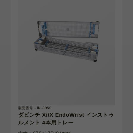
製品番号：IN-8950
ダビンチ Xi/X EndoWrist インストゥ
ルメント 4本用トレー