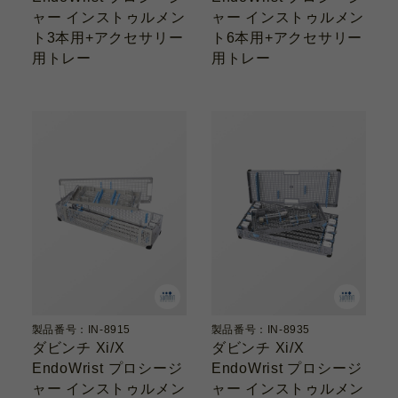
ャー インストゥルメン
ャー インストゥルメン
ト3本用+アクセサリー
ト6本用+アクセサリー
用トレー
用トレー
製品番号：IN-8915
製品番号：IN-8935
ダビンチ Xi/X
ダビンチ Xi/X
EndoWrist プロシージ
EndoWrist プロシージ
ャー インストゥルメン
ャー インストゥルメン