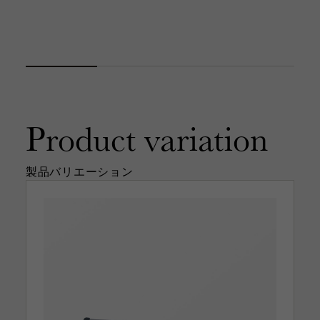
Product
variation
製品バリエーション