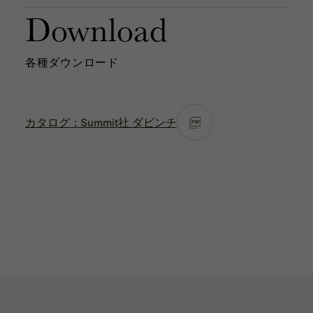
Download
各種ダウンロード
カタログ：Summit社 ダビンチ