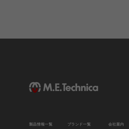
製品情報一覧
ブランド一覧
会社案内