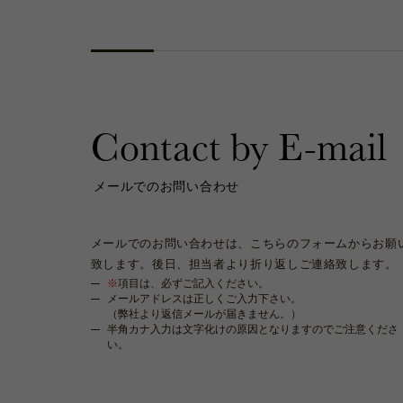
Contact by E-mail
メールでのお問い合わせ
メールでのお問い合わせは、こちらのフォームからお願
致します。後日、担当者より折り返しご連絡致します。
※
項目は、必ずご記入ください。
メールアドレスは正しくご入力下さい。
（弊社より返信メールが届きません。）
半角カナ入力は文字化けの原因となりますのでご注意くださ
い。