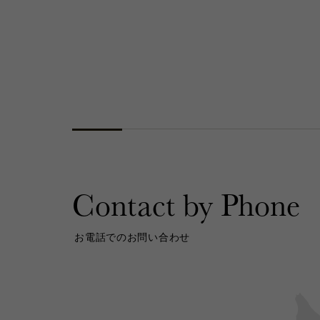
Contact by Phone
お電話でのお問い合わせ