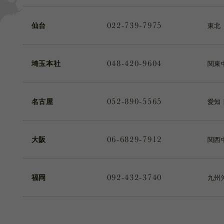
022-739-7975
仙台
東北
048-420-9604
埼玉本社
関東
052-890-5565
名古屋
愛知
06-6829-7912
大阪
関西
092-432-3740
福岡
九州