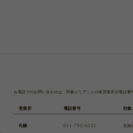
お電話でのお問い合わせは、対象エリアごとの各営業所の電話番
営業所
電話番号
対象
011-792-6522
札幌
北海