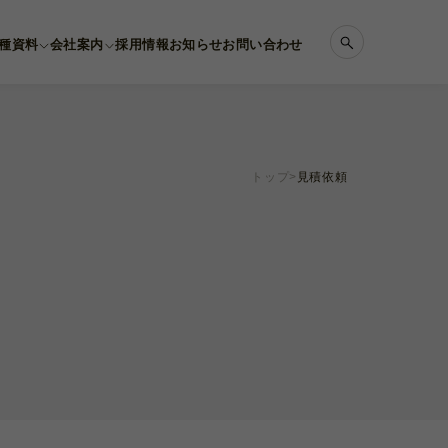
種資料
会社案内
採用情報
お知らせ
お問い合わせ
トップ
見積依頼