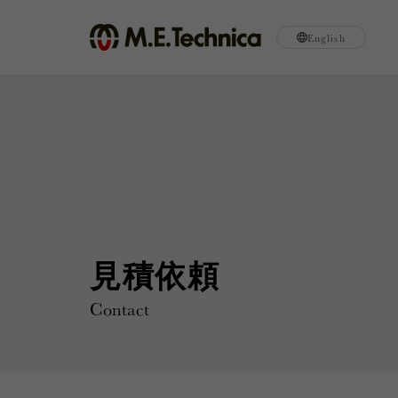
English
見積依頼
Contact