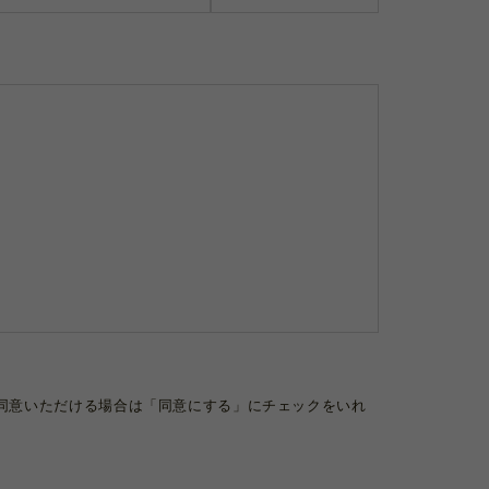
同意いただける場合は「同意にする」にチェックをいれ