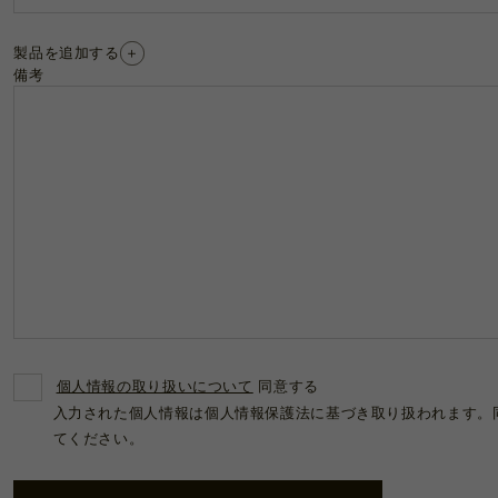
製品を追加する
＋
備考
個人情報の取り扱いについて
同意する
入力された個人情報は個人情報保護法に基づき取り扱われます。
てください。