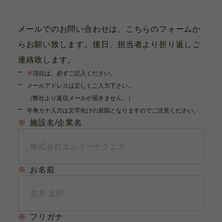
メールでのお問い合わせは、こちらのフォームか
らお願い致します。後日、担当者より折り返しご
連絡致します。
※
項目は、必ずご記入ください。
メールアドレスは正しくご入力下さい。
（弊社より返信メールが届きません。）
半角カナ入力は文字化けの原因となりますのでご注意ください。
※
施設名/企業名
※
お名前
※
フリガナ