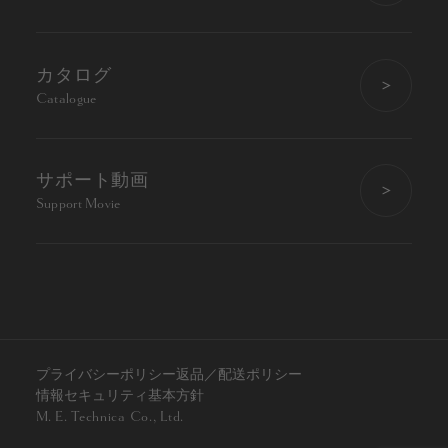
カタログ
Catalogue
サポート動画
Support Movie
プライバシーポリシー
返品／配送ポリシー
情報セキュリティ基本方針
M. E. Technica Co., Ltd.