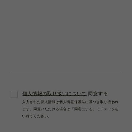
個人情報の取り扱いについて
同意する
入力された個人情報は個人情報保護法に基づき取り扱われ
ます。同意いただける場合は「同意にする」にチェックを
いれてください。