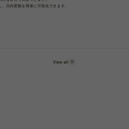
し、日内変動を簡単に可視化できます。
View all