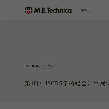
English
2025.06.05
学会情報
第40回 JSCRS学術総会に出