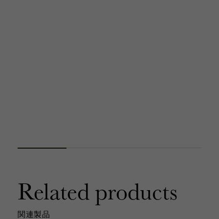
Related products
関連製品