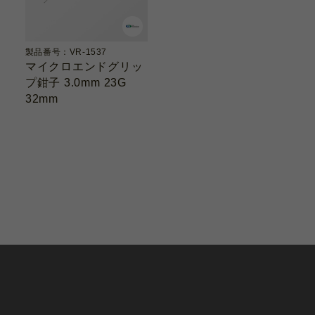
製品番号：VR-1537
マイクロエンドグリッ
プ鉗子 3.0mm 23G
32mm