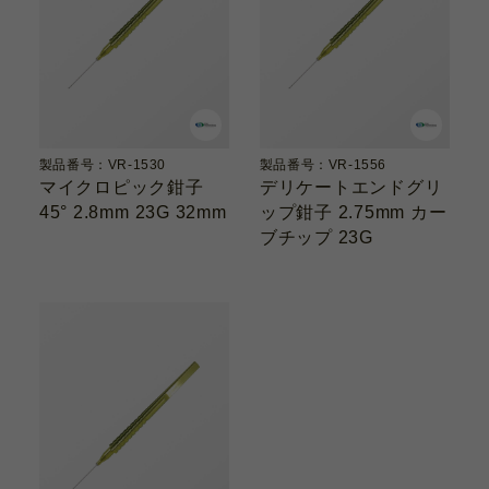
製品番号：VR-1530
製品番号：VR-1556
マイクロピック鉗子
デリケートエンドグリ
45° 2.8mm 23G 32mm
ップ鉗子 2.75mm カー
ブチップ 23G