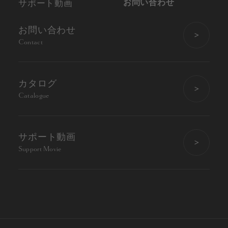
お問い合わせ
サポート動画
お問い合わせ
Contact
カタログ
Catalogue
サポート動画
Support Movie