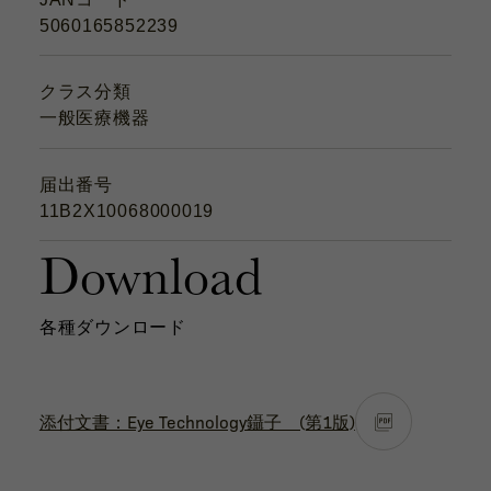
5060165852239
クラス分類
一般医療機器
届出番号
11B2X10068000019
Download
各種ダウンロード
添付文書：Eye Technology鑷子 (第1版)