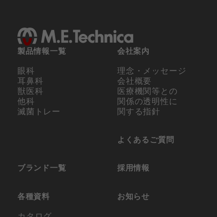
製品情報一覧
会社案内
眼科
理念・メッセージ
耳鼻科
会社概要
獣医科
医療機関等との
他科
関係の
透明性に
滅菌トレー
関する指針
よくあるご質問
ブランド一覧
採用情報
各種資料
お知らせ
カタログ