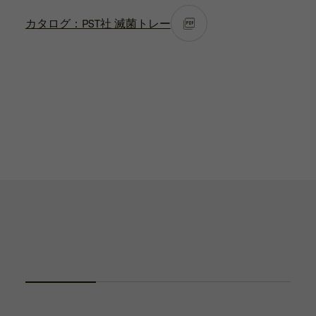
カタログ：PST社 滅菌トレー