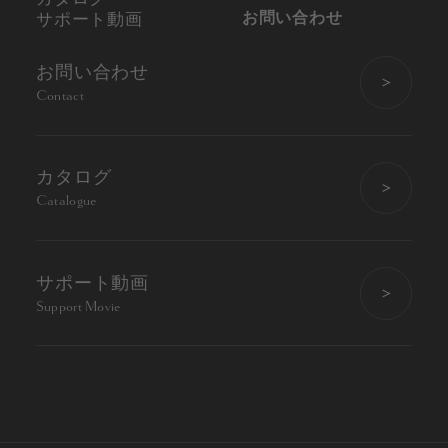
お問い合わせ
サポート動画
お問い合わせ
Contact
カタログ
Catalogue
サポート動画
Support Movie