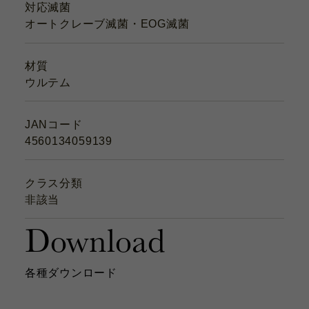
対応滅菌
オートクレーブ滅菌・EOG滅菌
材質
ウルテム
JANコード
4560134059139
クラス分類
非該当
Download
各種ダウンロード