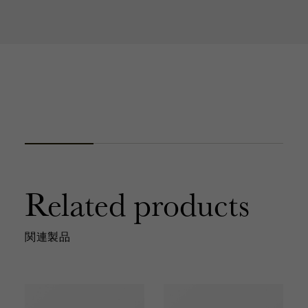
Related products
関連製品