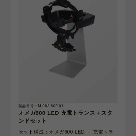
製品番号：M-008.600.81
オメガ600 LED 充電トランス＋スタ
ンドセット
セット構成：オメガ600 LED ＋ 充電トラ