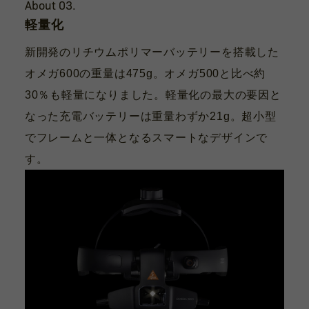
About 03.
軽量化
新開発のリチウムポリマーバッテリーを搭載した
オメガ600の重量は475g。オメガ500と比べ約
30％も軽量になりました。軽量化の最大の要因と
なった充電バッテリーは重量わずか21g。超小型
でフレームと一体となるスマートなデザインで
す。