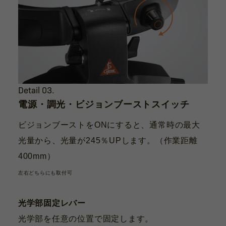
Detail 03.
電源・調光・ビジョンブーストスイッチ
ビジョンブーストをONにすると、通常時の最大
光量から、光量が245％UPします。（作業距離
400mm）
左右どちらにも取付可
光学部固定レバー
光学部を任意の位置で固定します。