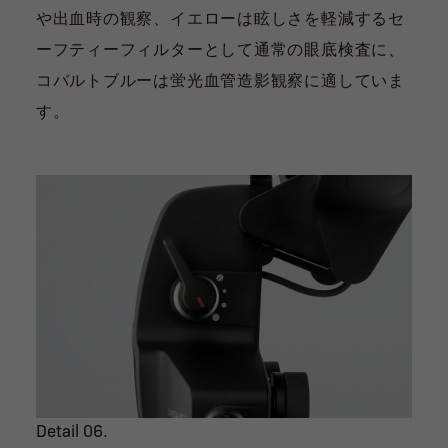
や出血時の観察、イエローは眩しさを軽減するセ
ーフティーフィルターとして通常の眼底検査に、
コバルトブルーは蛍光血管造影観察に適していま
す。
Detail 06.