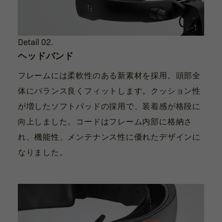
Detail 02.
ヘッドバンド
フレームには柔軟性のある新素材を採用。頭部全
体にバランス良くフィットします。クッション性
が増したソフトパッドの採用で、装着感が格段に
向上しました。コードはフレーム内部に格納さ
れ、機能性、メンテナンス性に優れたデザインに
なりました。