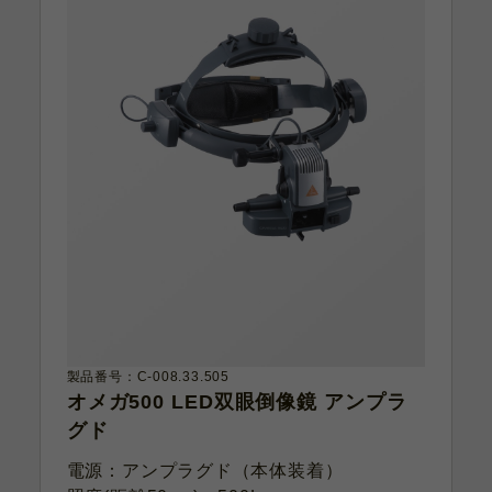
製品番号：C-008.33.505
オメガ500 LED双眼倒像鏡 アンプラ
グド
電源：アンプラグド（本体装着）