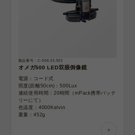
製品番号：C-008.33.502
オメガ500 LED双眼倒像鏡
電源：コード式
照度(距離50cm)：500Lux
連続使用時間：20時間（mPack携帯バッテ
リーにて）
色温度：4000Kelvin
重量：452g