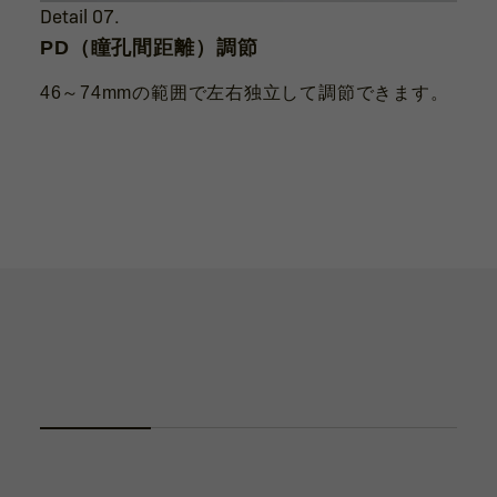
Detail 07.
PD（瞳孔間距離）調節
46～74mmの範囲で左右独立して調節できます。