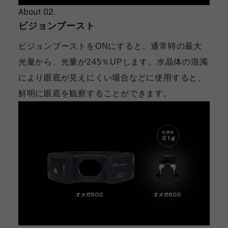
About 02.
ビジョンブースト
ビジョンブーストをONにすると、通常時の最大
光量から、光量が245％UPします。水晶体の混濁
により眼底が見えにくい場合などに使用すると、
鮮明に眼底を観察することができます。