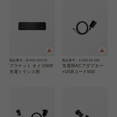
製品番号：M-001.000.02
製品番号：X-000.99.300
ブラケット オメガ600
充電用ACアダプター
充電トランス用
+USBコード600