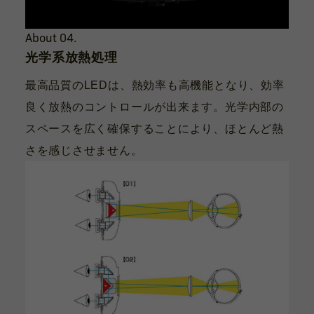
About 04.
光学系放熱処理
最高品質のLEDは、熱効率も高機能となり、効率
良く放熱のコントロールが出来ます。光学内部の
スペースを広く確保することにより、ほとんど熱
さを感じさせません。