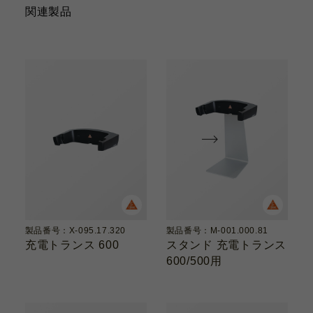
関連製品
製品番号：X-095.17.320
製品番号：M-001.000.81
充電トランス 600
スタンド 充電トランス
600/500用