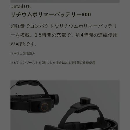
Detail 01.
リチウムポリマーバッテリー600
超軽量でコンパクトなリチウムポリマーバッテリ
ーを搭載。1.5時間の充電で、約4時間の連続使用
が可能です。
※本体に装着済み
※ビジョンブーストをONにした場合は約1.5時間の連続使用