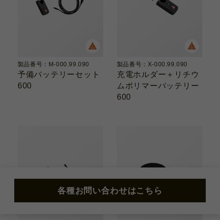
製品番号：M-000.99.090
製品番号：X-000.99.090
予備バッテリーセット
充電ホルダー＋リチウ
600
ムポリマーバッテリー
600
各種お問い合わせはこちら