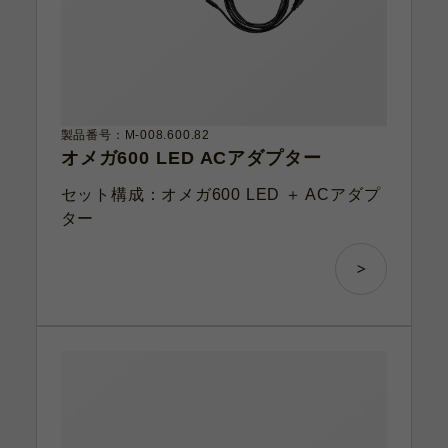
製品番号：M-008.600.82
オメガ600 LED ACアダプター
セット構成：オメガ600 LED ＋ ACアダプ
ター