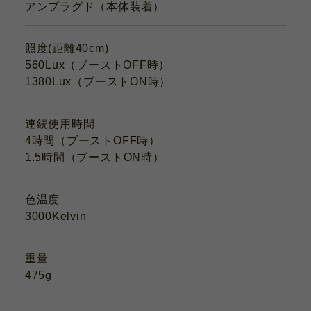
アンプラグド（本体装着）
照度(距離40cm)
560Lux（ブーストOFF時）
1380Lux（ブーストON時）
連続使用時間
4時間（ブーストOFF時）
1.5時間（ブーストON時）
色温度
3000Kelvin
重量
475g