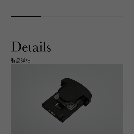
Details
製品詳細