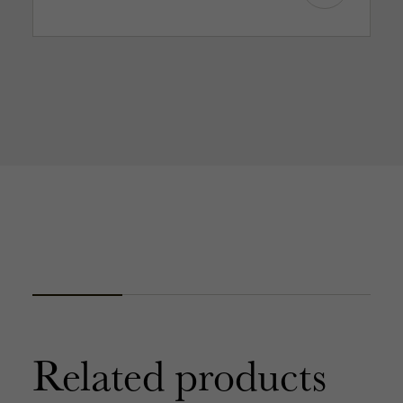
Related products