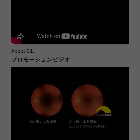
About 01.
プロモーションビデオ