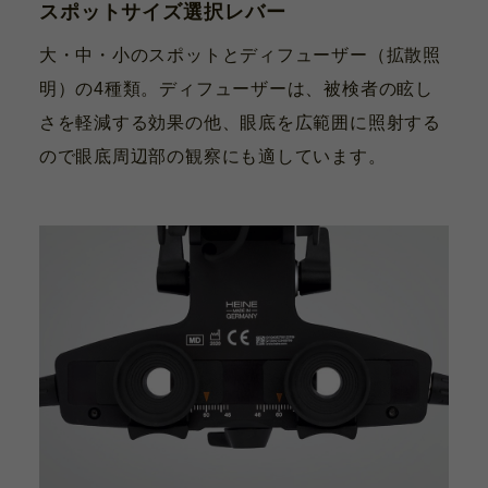
スポットサイズ選択レバー
大・中・小のスポットとディフューザー（拡散照
明）の4種類。ディフューザーは、被検者の眩し
さを軽減する効果の他、眼底を広範囲に照射する
ので眼底周辺部の観察にも適しています。