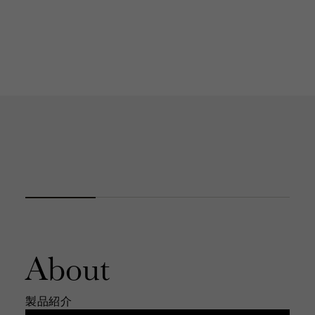
About
製品紹介