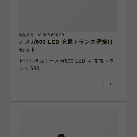
製品番号：M-008.600.80
オメガ600 LED 充電トランス壁掛け
セット
セット構成：オメガ600 LED ＋ 充電トラ
ンス 600