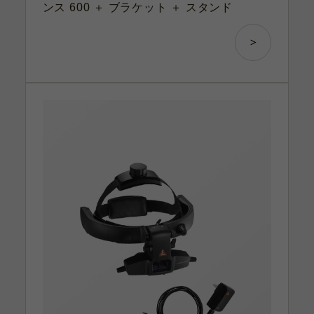
ンス 600 ＋ ブラケット ＋ スタンド