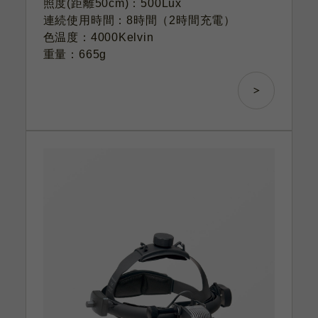
照度(距離50cm)：500Lux
連続使用時間：8時間（2時間充電）
色温度：4000Kelvin
重量：665g