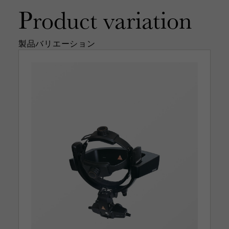
Product
variation
製品バリエーション