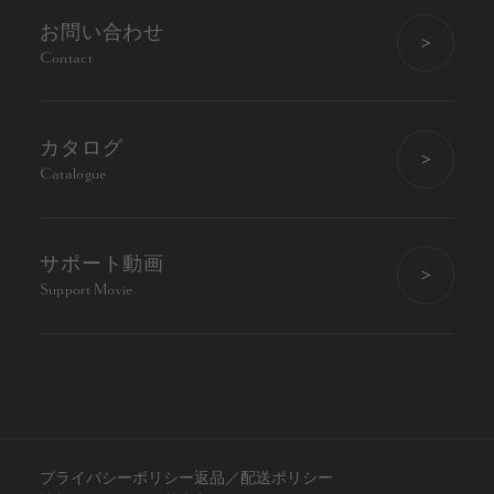
お問い合わせ
Contact
カタログ
Catalogue
サポート動画
Support Movie
プライバシーポリシー
返品／配送ポリシー