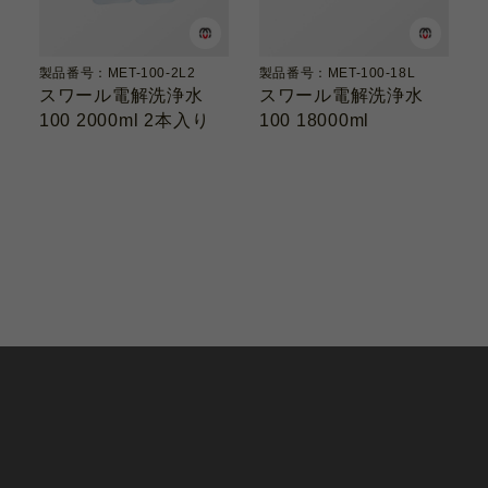
製品番号：MET-100-2L2
製品番号：MET-100-18L
スワール電解洗浄水
スワール電解洗浄水
100 2000ml 2本入り
100 18000ml