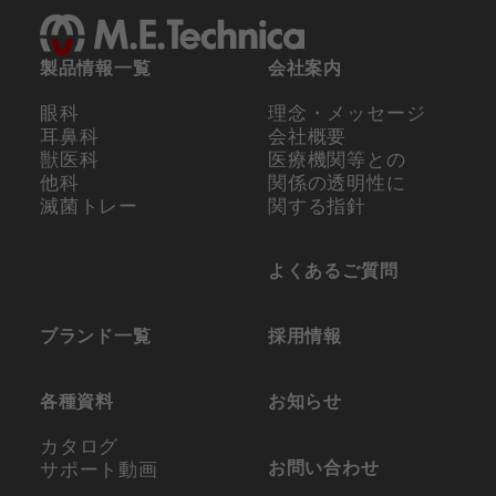
製品情報一覧
会社案内
眼科
理念・メッセージ
耳鼻科
会社概要
獣医科
医療機関等との
他科
関係の
透明性に
滅菌トレー
関する指針
よくあるご質問
ブランド一覧
採用情報
各種資料
お知らせ
カタログ
お問い合わせ
サポート動画