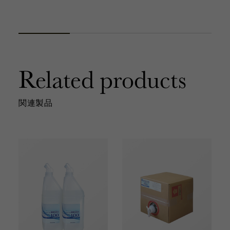
Related products
関連製品