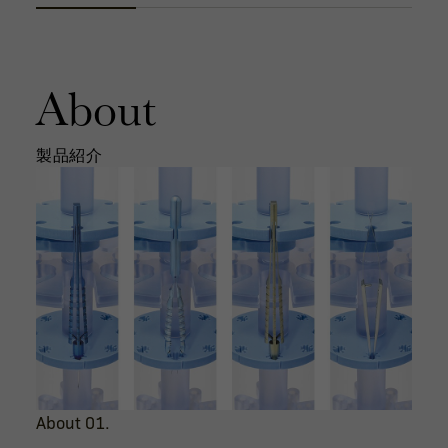
About
製品紹介
About 01.