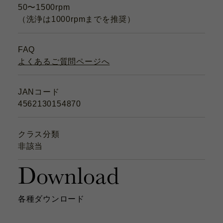
50〜1500rpm
（洗浄は1000rpmまでを推奨）
FAQ
よくあるご質問ページへ
JANコード
4562130154870
クラス分類
非該当
Download
各種ダウンロード