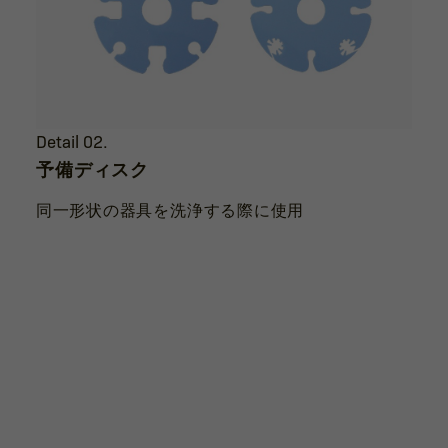
Detail 02.
予備ディスク
同一形状の器具を洗浄する際に使用