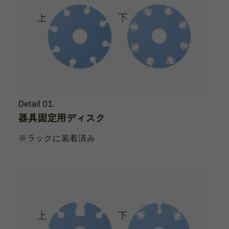
Detail 01.
器具固定用ディスク
※ラックに装着済み