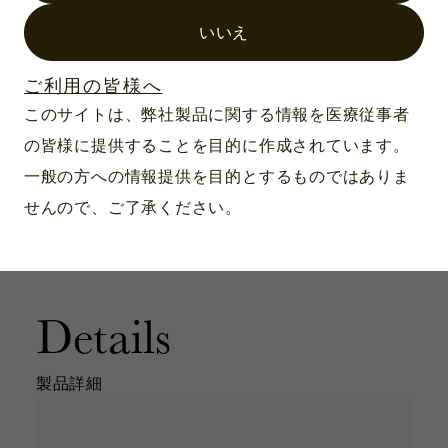
いいえ
ご利用の皆様へ
このサイトは、弊社製品に関する情報を医療従事者
の皆様に提供することを目的に作成されています。
一般の方への情報提供を目的とするものではありま
せんので、ご了承ください。
Details
製品詳細