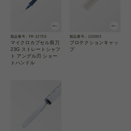
製品番号：FR-2275S
製品番号：120003
マイクロカプセル剪刀
プロテクションキャッ
23G ストレートシャフ
プ
ト アングル刃 ショー
トハンドル