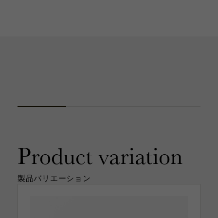
Product
variation
製品バリエーション