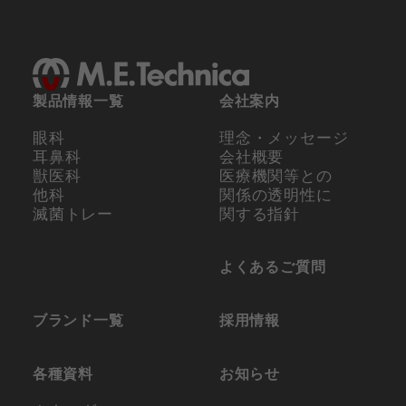
製品情報一覧
会社案内
眼科
理念・メッセージ
耳鼻科
会社概要
獣医科
医療機関等との
他科
関係の
透明性に
滅菌トレー
関する指針
よくあるご質問
ブランド一覧
採用情報
各種資料
お知らせ