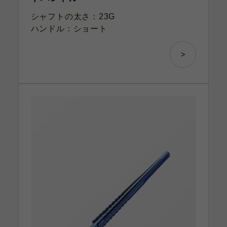
シャフトの太さ：23G
ハンドル：ショート