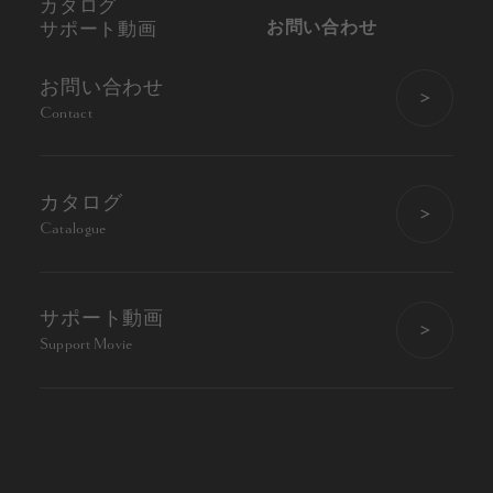
カタログ
お問い合わせ
サポート動画
お問い合わせ
Contact
カタログ
Catalogue
サポート動画
Support Movie