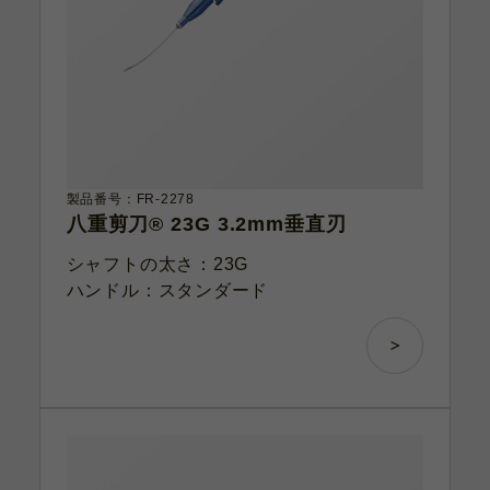
製品番号：FR-2278
八重剪刀® 23G 3.2mm垂直刃
シャフトの太さ：23G
ハンドル：スタンダード