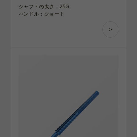
シャフトの太さ：25G
ハンドル：ショート