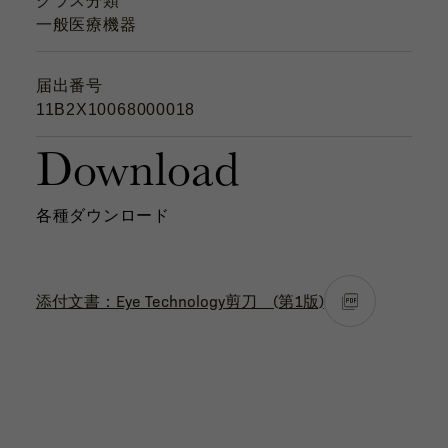
クラス分類
一般医療機器
届出番号
11B2X10068000018
Download
各種ダウンロード
添付文書：Eye Technology剪刀 (第1版)