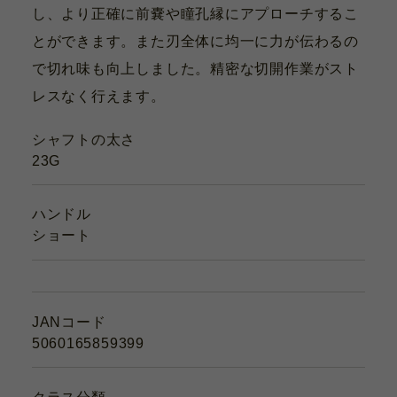
し、より正確に前嚢や瞳孔縁にアプローチするこ
とができます。また刃全体に均一に力が伝わるの
で切れ味も向上しました。精密な切開作業がスト
レスなく行えます。
シャフトの太さ
23G
ハンドル
ショート
JANコード
5060165859399