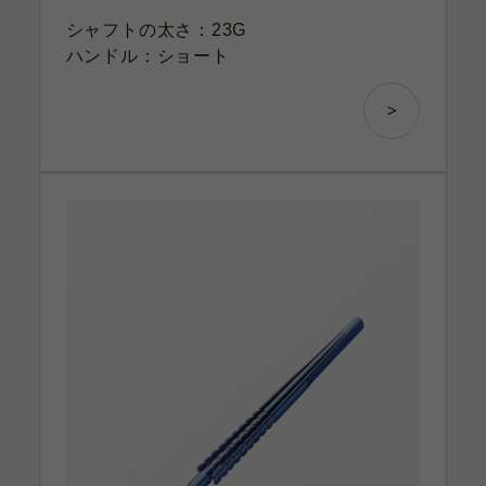
シャフトの太さ：23G
ハンドル：ショート