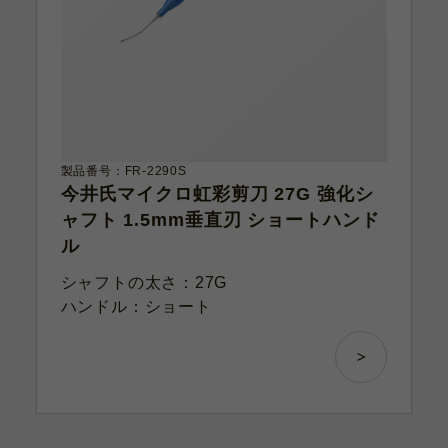
製品番号：FR-2290S
今井氏マイクロ虹彩剪刀 27G 強化シ
ャフト 1.5mm垂直刃 ショートハンド
ル
シャフトの太さ：27G
ハンドル：ショート