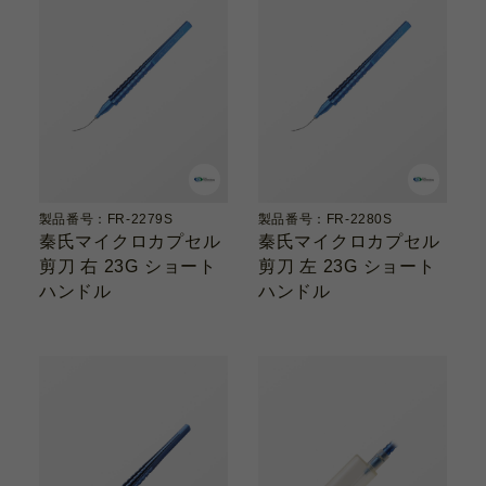
製品番号：FR-2279S
製品番号：FR-2280S
秦氏マイクロカプセル
秦氏マイクロカプセル
剪刀 右 23G ショート
剪刀 左 23G ショート
ハンドル
ハンドル