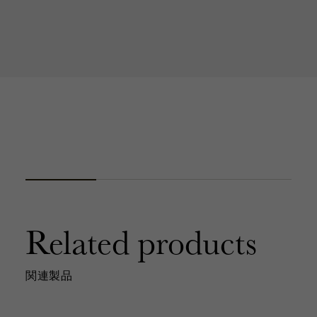
Related products
関連製品