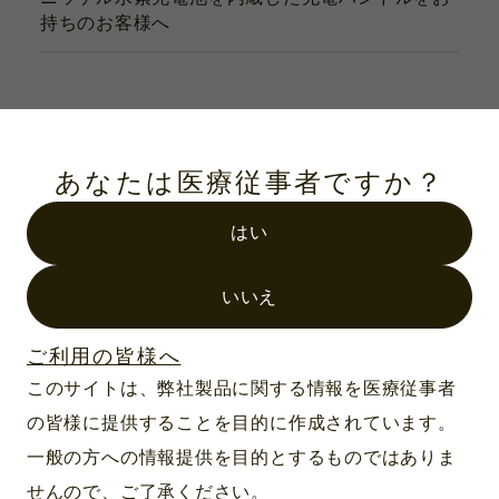
持ちのお客様へ
あなたは医療従事者ですか？
はい
いいえ
ご利用の皆様へ
このサイトは、弊社製品に関する情報を医療従事者
の皆様に提供することを目的に作成されています。
一般の方への情報提供を目的とするものではありま
せんので、ご了承ください。