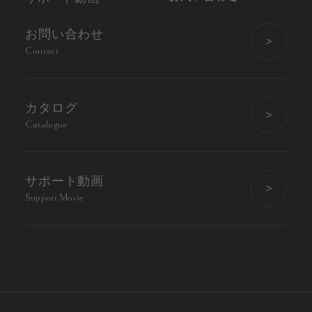
お問い合わせ
Contact
カタログ
Catalogue
サポート動画
Support Movie