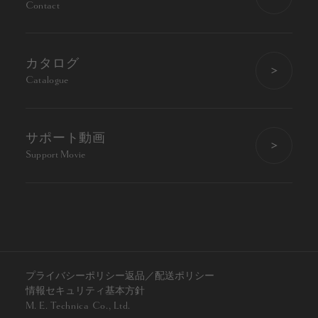
Contact
カタログ
Catalogue
サポート動画
Support Movie
プライバシーポリシー
返品／配送ポリシー
情報セキュリティ基本方針
M. E. Technica Co., Ltd.