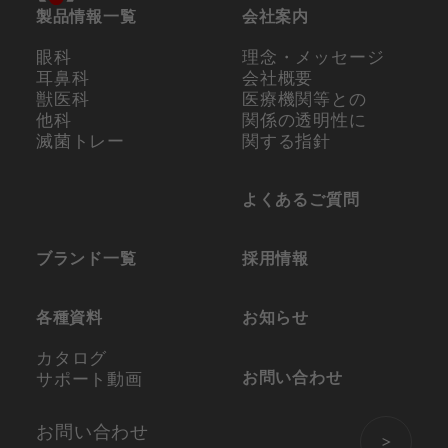
製品情報一覧
会社案内
眼科
理念・メッセージ
耳鼻科
会社概要
獣医科
医療機関等との
他科
関係の
透明性に
滅菌トレー
関する指針
よくあるご質問
ブランド一覧
採用情報
各種資料
お知らせ
カタログ
お問い合わせ
サポート動画
お問い合わせ