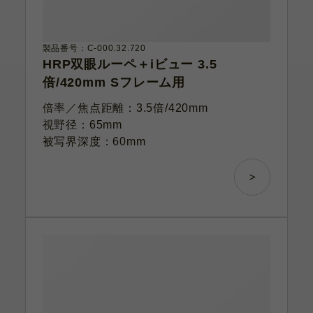
製品番号：C-000.32.720
HRP双眼ルーペ＋iビュー 3.5
倍/420mm Sフレーム用
倍率／焦点距離：3.5倍/420mm
視野径：65mm
被写界深度：60mm