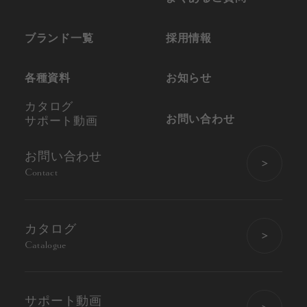
ブランド一覧
採用情報
各種資料
お知らせ
カタログ
お問い合わせ
サポート動画
お問い合わせ
Contact
カタログ
Catalogue
サポート動画