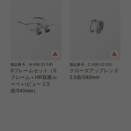
製品番号：M-006.32.595
製品番号：C-000.32.523
Sフレームセット（S
クローズアップレンズ
フレーム＋HR双眼ル
2.5倍/340mm
ーペ＋iビュー 2.5
倍/340mm）