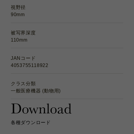
視野径
90mm
被写界深度
110mm
JANコード
4053755118922
クラス分類
一般医療機器 (動物用)
Download
各種ダウンロード