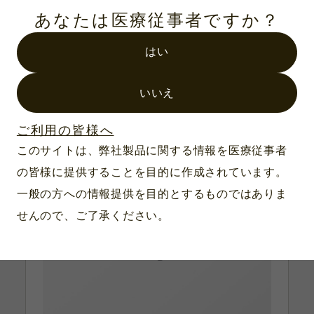
あなたは医療従事者ですか？
はい
いいえ
ご利用の皆様へ
このサイトは、弊社製品に関する情報を医療従事者
の皆様に提供することを目的に作成されています。
一般の方への情報提供を目的とするものではありま
せんので、ご了承ください。