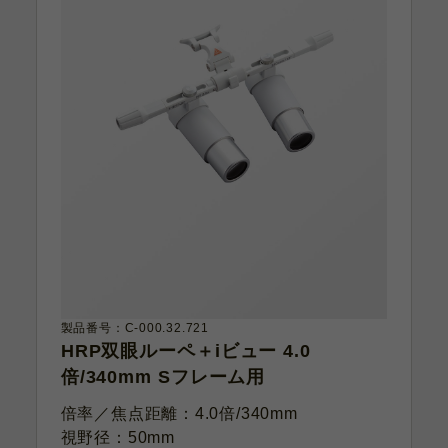
製品番号：C-000.32.721
HRP双眼ルーペ＋iビュー 4.0
倍/340mm Sフレーム用
倍率／焦点距離：4.0倍/340mm
視野径：50mm