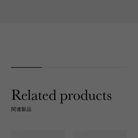
Related products
関連製品