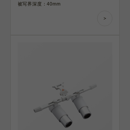
被写界深度：40mm