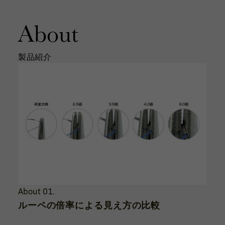
About
製品紹介
About 01.
ルーペの倍率による見え方の比較