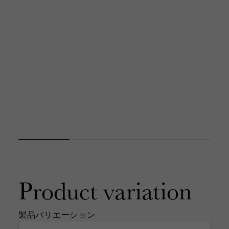
Product
variation
製品バリエーション