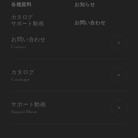
各種資料
お知らせ
カタログ
お問い合わせ
サポート動画
お問い合わせ
Contact
カタログ
Catalogue
サポート動画
Support Movie