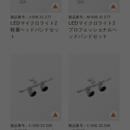
製品番号：J-008.31.277
製品番号：M-008.31.577
LEDマイクロライト2
LEDマイクロライト2
軽量ヘッドバンドセッ
プロフェッショナルヘ
ト
ッドバンドセット
製品番号：C-000.32.595
製品番号：C-000.32.596