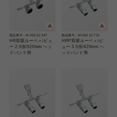
製品番号：M-000.32.587
製品番号：M-000.32.710
HR双眼ルーペ＋iビュ
HRP双眼ルーペ＋iビ
ー 2.5倍/520mm ヘッ
ュー 3.5倍/420mm ヘ
ドバンド用
ッドバンド用