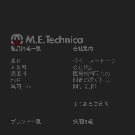
製品情報一覧
会社案内
眼科
理念・メッセージ
耳鼻科
会社概要
獣医科
医療機関等との
他科
関係の
透明性に
滅菌トレー
関する指針
よくあるご質問
ブランド一覧
採用情報