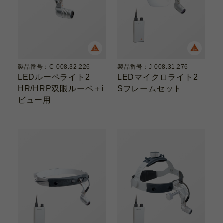
製品番号：C-008.32.226
製品番号：J-008.31.276
LEDルーペライト2
LEDマイクロライト2
HR/HRP双眼ルーペ＋i
Sフレームセット
ビュー用