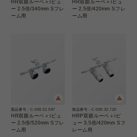
HR双眼ルーペ＋iビュ
HR双眼ルーペ＋iビュ
ー 2.5倍/340mm Sフレ
ー 2.5倍/420mm Sフレ
ーム用
ーム用
製品番号：C-000.32.597
製品番号：C-000.32.720
HR双眼ルーペ＋iビュ
HRP双眼ルーペ＋iビ
ー 2.5倍/520mm Sフレ
ュー 3.5倍/420mm Sフ
ーム用
レーム用