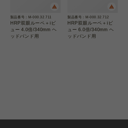
製品番号：M-000.32.711
製品番号：M-000.32.712
HRP双眼ルーペ＋iビ
HRP双眼ルーペ＋iビ
ュー 4.0倍/340mm ヘ
ュー 6.0倍/340mm ヘ
ッドバンド用
ッドバンド用